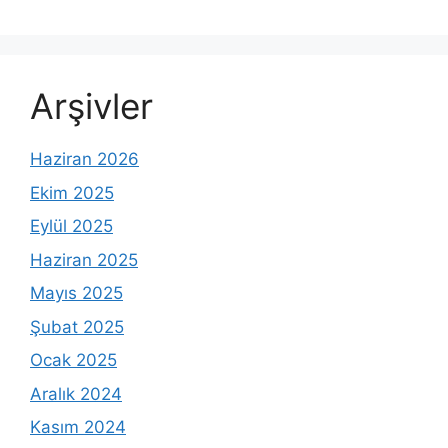
Arşivler
Haziran 2026
Ekim 2025
Eylül 2025
Haziran 2025
Mayıs 2025
Şubat 2025
Ocak 2025
Aralık 2024
Kasım 2024