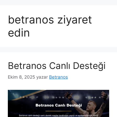
betranos ziyaret
edin
Betranos Canlı Desteği
Ekim 8, 2025
yazar
Betranos