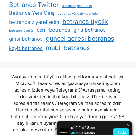
Betranos Twitter
betranos yeni bahis
Betranos Yeni Giriş
betranos yükselen bahisler
betranos üyelik
betranos ziyaret edin
canli betranos
giris betranos
betranos üyeliği
güncel adresi betranos
girisi betranos
mobil betranos
kayit betranos
"Avrasya'nın en büyük reklam platformunda olmak için
Microsoft Teams:
reklam@avrasyamarketing.com
adresimizden veya Telegram: @Avrasyamarketing
adresimizden irtibat kurabilirsiniz. (Tek iletişim
adreslerimiz teams / telegram ve mail adresimizdir.
Harici hiçbir iletişim adresimiz bulunmamaktadır.
Lütfen itibar etmeyiniz.) Türkiye yasalarına göre 7258
sayılı kanun uyarınca yasa dışı bahis oynamanın
cezaları mevcuttur. Şu an bulunduğunuz site hiç bir