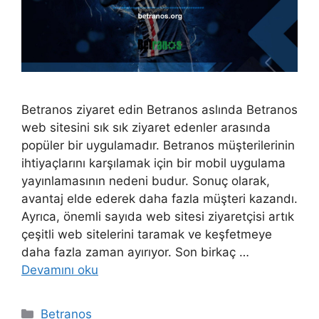
Betranos ziyaret edin Betranos aslında Betranos
web sitesini sık sık ziyaret edenler arasında
popüler bir uygulamadır. Betranos müşterilerinin
ihtiyaçlarını karşılamak için bir mobil uygulama
yayınlamasının nedeni budur. Sonuç olarak,
avantaj elde ederek daha fazla müşteri kazandı.
Ayrıca, önemli sayıda web sitesi ziyaretçisi artık
çeşitli web sitelerini taramak ve keşfetmeye
daha fazla zaman ayırıyor. Son birkaç …
Devamını oku
Kategoriler
Betranos