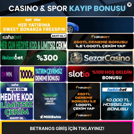
×
BETRANOS GİRİŞ İÇİN TIKLAYINIZ!