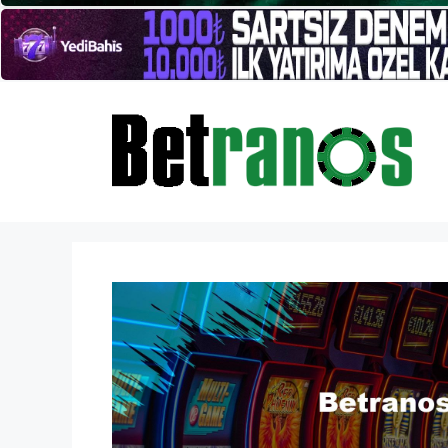
İçeriğe
atla