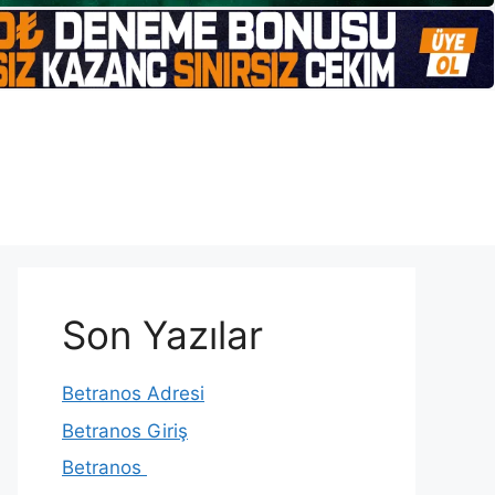
Son Yazılar
Betranos Adresi
Betranos Giriş
Betranos