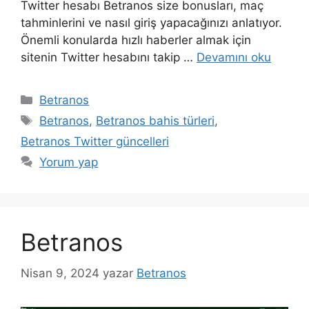
Twitter hesabı Betranos size bonusları, maç
tahminlerini ve nasıl giriş yapacağınızı anlatıyor.
Önemli konularda hızlı haberler almak için
sitenin Twitter hesabını takip …
Devamını oku
Kategoriler
Betranos
Etiketler
Betranos
,
Betranos bahis türleri
,
Betranos Twitter güncelleri
Yorum yap
Betranos
Nisan 9, 2024
yazar
Betranos