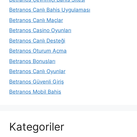
Betranos Canlı Bahis Uygulaması
Betranos Canlı Maçlar
Betranos Casino Oyunları
Betranos Canlı Desteği
Betranos Oturum Açma
Betranos Bonusları
Betranos Canlı Oyunlar
Betranos Güvenli Giriş
Betranos Mobil Bahis
Kategoriler