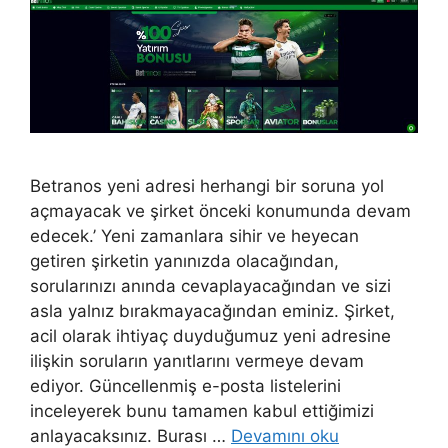
Betranos yeni adresi herhangi bir soruna yol
açmayacak ve şirket önceki konumunda devam
edecek.’ Yeni zamanlara sihir ve heyecan
getiren şirketin yanınızda olacağından,
sorularınızı anında cevaplayacağından ve sizi
asla yalnız bırakmayacağından eminiz. Şirket,
acil olarak ihtiyaç duyduğumuz yeni adresine
ilişkin soruların yanıtlarını vermeye devam
ediyor. Güncellenmiş e-posta listelerini
inceleyerek bunu tamamen kabul ettiğimizi
anlayacaksınız. Burası …
Devamını oku