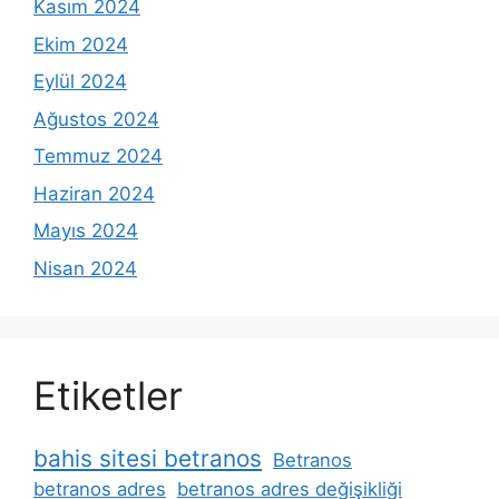
Kasım 2024
Ekim 2024
Eylül 2024
Ağustos 2024
Temmuz 2024
Haziran 2024
Mayıs 2024
Nisan 2024
Etiketler
bahis sitesi betranos
Betranos
betranos adres
betranos adres değişikliği