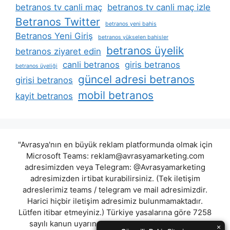
betranos tv canli maç
betranos tv canli maç izle
Betranos Twitter
betranos yeni bahis
Betranos Yeni Giriş
betranos yükselen bahisler
betranos üyelik
betranos ziyaret edin
canli betranos
giris betranos
betranos üyeliği
güncel adresi betranos
girisi betranos
mobil betranos
kayit betranos
"Avrasya'nın en büyük reklam platformunda olmak için
Microsoft Teams:
reklam@avrasyamarketing.com
adresimizden veya Telegram: @Avrasyamarketing
adresimizden irtibat kurabilirsiniz. (Tek iletişim
adreslerimiz teams / telegram ve mail adresimizdir.
Harici hiçbir iletişim adresimiz bulunmamaktadır.
Lütfen itibar etmeyiniz.) Türkiye yasalarına göre 7258
sayılı kanun uyarınca yasa dışı bahis oynamanın