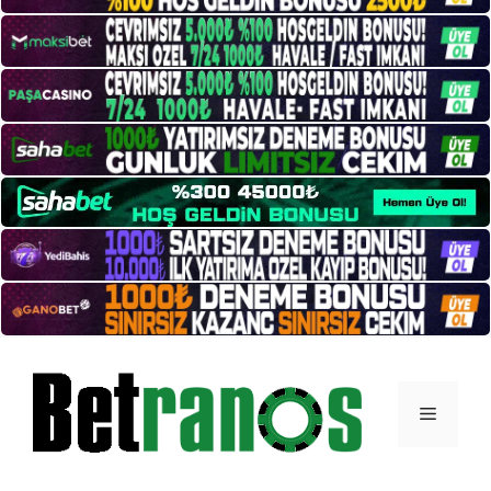
İçeriğe
atla
Menü