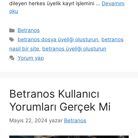
dileyen herkes üyelik kayıt işlemini …
Devamını
oku
Kategoriler
Betranos
Etiketler
betranos dosya üyeliği oluşturun
,
betranos
nasil bir site
,
betranos üyeliği oluşturun
Yorum yap
Betranos Kullanıcı
Yorumları Gerçek Mi
Mayıs 22, 2024
yazar
Betranos