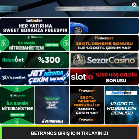
×
BETRANOS GİRİŞ İÇİN TIKLAYINIZ!