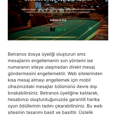
Betranos dosya üyeliği oluşturun sms
mesajlarını engellemenin son yöntemi ise
numaranın siteye ulaşmadan direkt mesaj
göndermesini engellemektir. Web sitelerinden
kısa mesaj almayı engellemek için mobil
cihazınızdaki mesajlar bölümünü devre dışı
bırakabilirsiniz. Betranos üyeliğine katılarak,
hesabınızı oluşturduğunuzda garantili harika
oyun ödüllerinin tadını çıkarabilirsiniz. Bu web
sitesinin tasarımı basit ve basittir. Üstelik