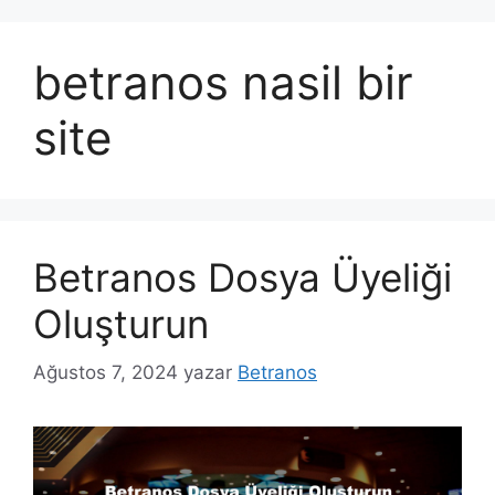
betranos nasil bir
site
Betranos Dosya Üyeliği
Oluşturun
Ağustos 7, 2024
yazar
Betranos