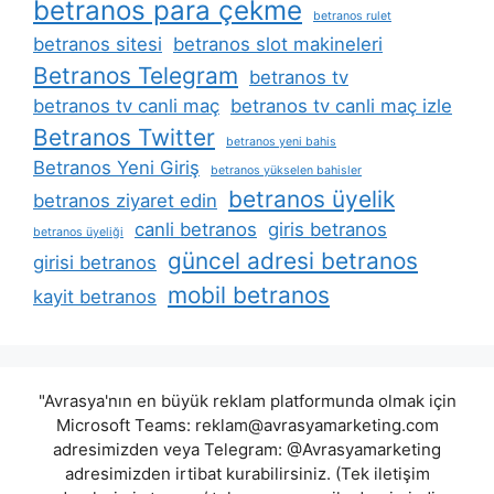
betranos para çekme
betranos rulet
betranos sitesi
betranos slot makineleri
Betranos Telegram
betranos tv
betranos tv canli maç
betranos tv canli maç izle
Betranos Twitter
betranos yeni bahis
Betranos Yeni Giriş
betranos yükselen bahisler
betranos üyelik
betranos ziyaret edin
canli betranos
giris betranos
betranos üyeliği
güncel adresi betranos
girisi betranos
mobil betranos
kayit betranos
"Avrasya'nın en büyük reklam platformunda olmak için
Microsoft Teams:
reklam@avrasyamarketing.com
adresimizden veya Telegram: @Avrasyamarketing
adresimizden irtibat kurabilirsiniz. (Tek iletişim