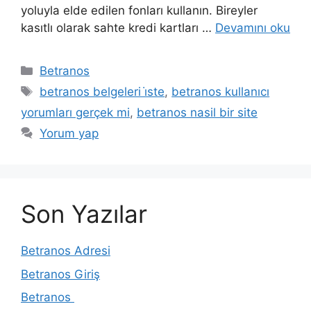
yoluyla elde edilen fonları kullanın. Bireyler
kasıtlı olarak sahte kredi kartları …
Devamını oku
Kategoriler
Betranos
Etiketler
betranos belgeleri i̇ste
,
betranos kullanıcı
yorumları gerçek mi
,
betranos nasil bir site
Yorum yap
Son Yazılar
Betranos Adresi
Betranos Giriş
Betranos