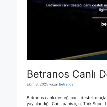
Betranos Canlı D
Ekim 8, 2025
yazar
Betranos
Betranos canlı desteği canlı destek maçlar 
yayınlandığı. Canlı bahis için, Türk Süper 