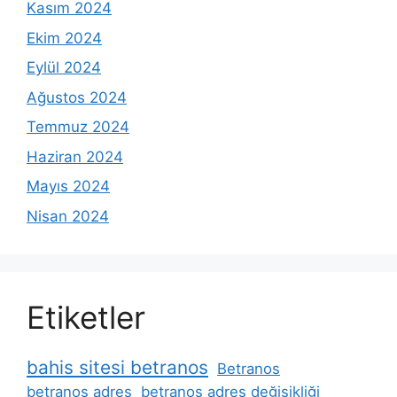
Kasım 2024
Ekim 2024
Eylül 2024
Ağustos 2024
Temmuz 2024
Haziran 2024
Mayıs 2024
Nisan 2024
Etiketler
bahis sitesi betranos
Betranos
betranos adres
betranos adres değişikliği