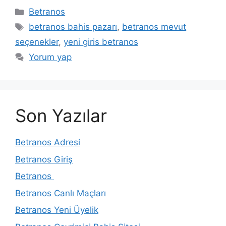
Kategoriler
Betranos
Etiketler
betranos bahis pazarı
,
betranos mevut
seçenekler
,
yeni giris betranos
Yorum yap
Son Yazılar
Betranos Adresi
Betranos Giriş
Betranos
Betranos Canlı Maçları
Betranos Yeni Üyelik