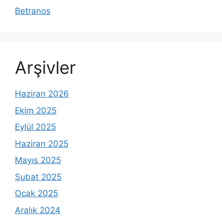
Betranos
Arşivler
Haziran 2026
Ekim 2025
Eylül 2025
Haziran 2025
Mayıs 2025
Şubat 2025
Ocak 2025
Aralık 2024