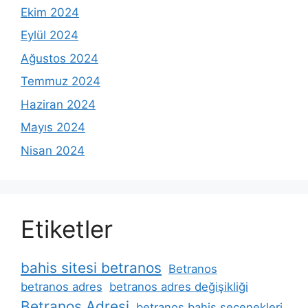
Ekim 2024
Eylül 2024
Ağustos 2024
Temmuz 2024
Haziran 2024
Mayıs 2024
Nisan 2024
Etiketler
bahis sitesi betranos
Betranos
betranos adres
betranos adres değişikliği
Betranos Adresi
betranos bahis seçenekleri