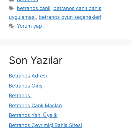
Etiketler
betranos canli
,
betranos canlı bahis
uygulaması
,
betranos oyun seçenekleri
Yorum yap
Son Yazılar
Betranos Adresi
Betranos Giriş
Betranos
Betranos Canlı Maçları
Betranos Yeni Üyelik
Betranos Çevrimiçi Bahis Sitesi