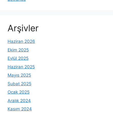
Arşivler
Haziran 2026
Ekim 2025
Eylül 2025
Haziran 2025
Mayıs 2025
Şubat 2025
Ocak 2025
Aralık 2024
Kasım 2024