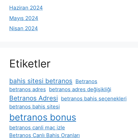
Haziran 2024
Mayıs 2024
Nisan 2024
Etiketler
bahis sitesi betranos
Betranos
betranos adres
betranos adres değişikliği
Betranos Adresi
betranos bahis seçenekleri
betranos bahis sitesi
betranos bonus
betranos canli maç izle
Betranos Canlı Bahis Oranları