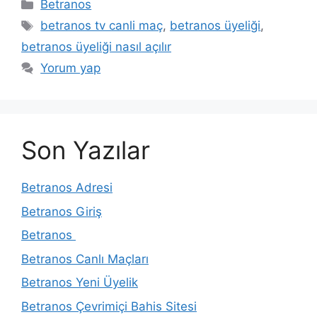
Kategoriler
Betranos
Etiketler
betranos tv canli maç
,
betranos üyeliği
,
betranos üyeliği nasıl açılır
Yorum yap
Son Yazılar
Betranos Adresi
Betranos Giriş
Betranos
Betranos Canlı Maçları
Betranos Yeni Üyelik
Betranos Çevrimiçi Bahis Sitesi