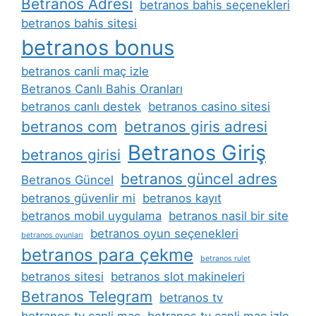
Betranos Adresi
betranos bahis seçenekleri
betranos bahis sitesi
betranos bonus
betranos canli maç izle
Betranos Canlı Bahis Oranları
betranos canlı destek
betranos casino sitesi
betranos com
betranos giris adresi
Betranos Giriş
betranos girisi
betranos güncel adres
Betranos Güncel
betranos güvenlir mi
betranos kayıt
betranos mobil uygulama
betranos nasil bir site
betranos oyun seçenekleri
betranos oyunları
betranos para çekme
betranos rulet
betranos sitesi
betranos slot makineleri
Betranos Telegram
betranos tv
betranos tv canli maç
betranos tv canli maç izle