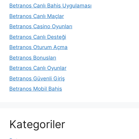
Betranos Canlı Bahis Uygulaması
Betranos Canlı Maçlar
Betranos Casino Oyunları
Betranos Canlı Desteği
Betranos Oturum Açma
Betranos Bonusları
Betranos Canlı Oyunlar
Betranos Güvenli Giriş
Betranos Mobil Bahis
Kategoriler