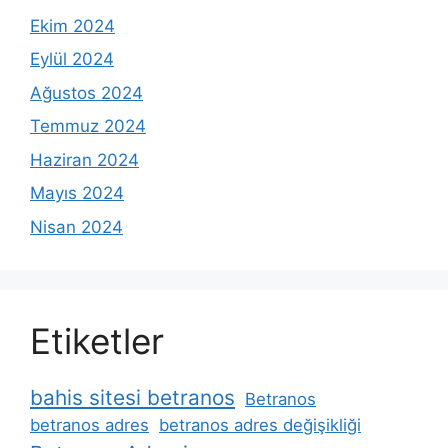
Ekim 2024
Eylül 2024
Ağustos 2024
Temmuz 2024
Haziran 2024
Mayıs 2024
Nisan 2024
Etiketler
bahis sitesi betranos
Betranos
betranos adres
betranos adres değişikliği