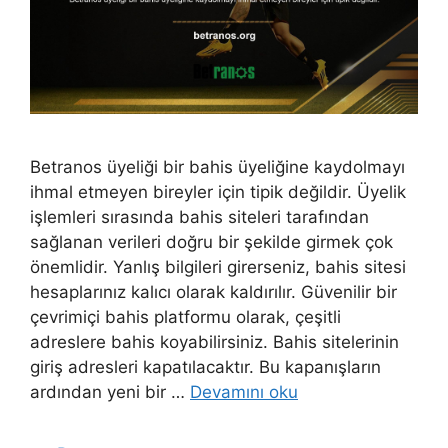
Betranos üyeliği bir bahis üyeliğine kaydolmayı
ihmal etmeyen bireyler için tipik değildir. Üyelik
işlemleri sırasında bahis siteleri tarafından
sağlanan verileri doğru bir şekilde girmek çok
önemlidir. Yanlış bilgileri girerseniz, bahis sitesi
hesaplarınız kalıcı olarak kaldırılır. Güvenilir bir
çevrimiçi bahis platformu olarak, çeşitli
adreslere bahis koyabilirsiniz. Bahis sitelerinin
giriş adresleri kapatılacaktır. Bu kapanışların
ardından yeni bir …
Devamını oku