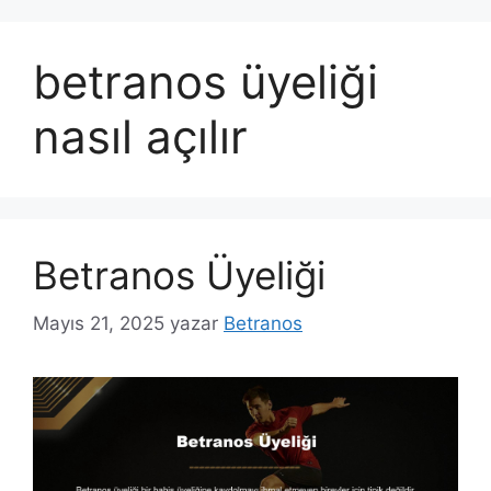
betranos üyeliği
nasıl açılır
Betranos Üyeliği
Mayıs 21, 2025
yazar
Betranos