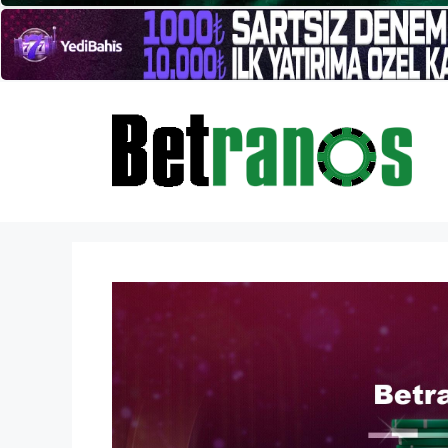
İçeriğe
atla