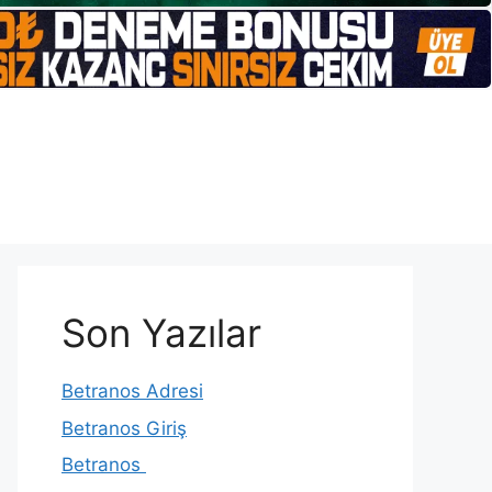
Son Yazılar
Betranos Adresi
Betranos Giriş
Betranos