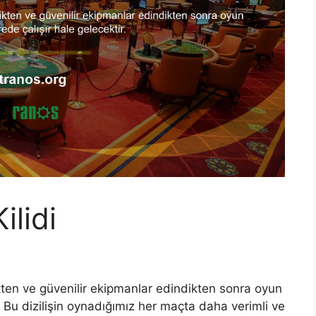
ilidi
tikten ve güvenilir ekipmanlar edindikten sonra oyun
r. Bu dizilişin oynadığımız her maçta daha verimli ve