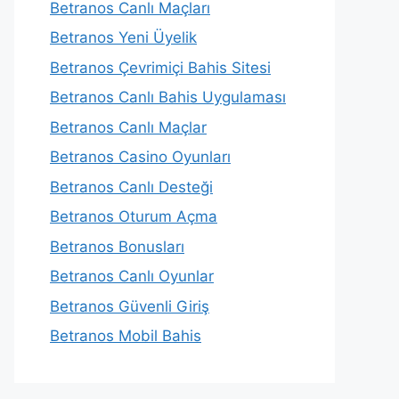
Betranos Canlı Maçları
Betranos Yeni Üyelik
Betranos Çevrimiçi Bahis Sitesi
Betranos Canlı Bahis Uygulaması
Betranos Canlı Maçlar
Betranos Casino Oyunları
Betranos Canlı Desteği
Betranos Oturum Açma
Betranos Bonusları
Betranos Canlı Oyunlar
Betranos Güvenli Giriş
Betranos Mobil Bahis