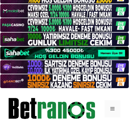
İçeriğe
atla
Menü