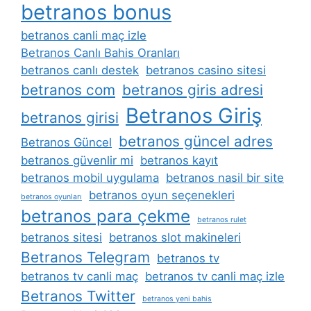
betranos bonus
betranos canli maç izle
Betranos Canlı Bahis Oranları
betranos canlı destek
betranos casino sitesi
betranos com
betranos giris adresi
Betranos Giriş
betranos girisi
betranos güncel adres
Betranos Güncel
betranos güvenlir mi
betranos kayıt
betranos mobil uygulama
betranos nasil bir site
betranos oyun seçenekleri
betranos oyunları
betranos para çekme
betranos rulet
betranos sitesi
betranos slot makineleri
Betranos Telegram
betranos tv
betranos tv canli maç
betranos tv canli maç izle
Betranos Twitter
betranos yeni bahis