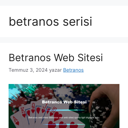
betranos serisi
Betranos Web Sitesi
Temmuz 3, 2024
yazar
Betranos